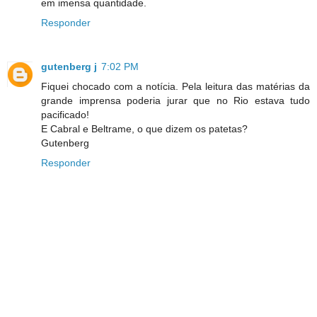
em imensa quantidade.
Responder
gutenberg j
7:02 PM
Fiquei chocado com a notícia. Pela leitura das matérias da
grande imprensa poderia jurar que no Rio estava tudo
pacificado!
E Cabral e Beltrame, o que dizem os patetas?
Gutenberg
Responder