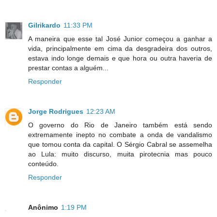
Gilrikardo
11:33 PM
A maneira que esse tal José Junior começou a ganhar a
vida, principalmente em cima da desgradeira dos outros,
estava indo longe demais e que hora ou outra haveria de
prestar contas a alguém...
Responder
Jorge Rodrigues
12:23 AM
O governo do Rio de Janeiro também está sendo
extremamente inepto no combate a onda de vandalismo
que tomou conta da capital. O Sérgio Cabral se assemelha
ao Lula: muito discurso, muita pirotecnia mas pouco
conteúdo.
Responder
Anônimo
1:19 PM