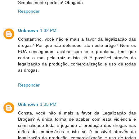
Simplesmente perfeito! Obrigada
Responder
Unknown
1:32 PM
Constantino, você não é mais a favor da legalização das
drogas? Por que não defendeu isto neste artigo? Nem os
EUA conseguiram acabar com este problema, tem que
cortar o mal pela raiz e isto só é possível através da
legalização da produção, comercialização e uso de todas
as drogas.
Responder
Unknown
1:35 PM
Consta, você não é mais a favor da Legalização das
Drogas? A única forma de acabar com esta violência e
criminalidade toda é jogando a produção das drogas nas
mãos de empresários e isto só é possível através da
legalização da produção, comercialização e uso de todas