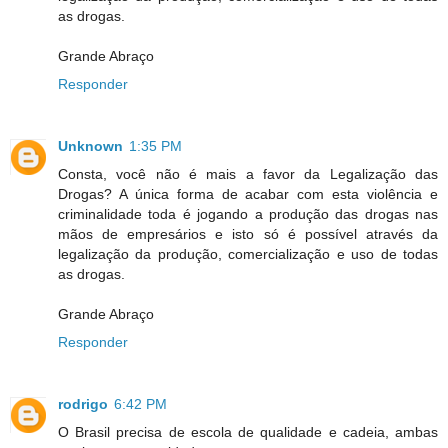
as drogas.
Grande Abraço
Responder
Unknown
1:35 PM
Consta, você não é mais a favor da Legalização das
Drogas? A única forma de acabar com esta violência e
criminalidade toda é jogando a produção das drogas nas
mãos de empresários e isto só é possível através da
legalização da produção, comercialização e uso de todas
as drogas.
Grande Abraço
Responder
rodrigo
6:42 PM
O Brasil precisa de escola de qualidade e cadeia, ambas