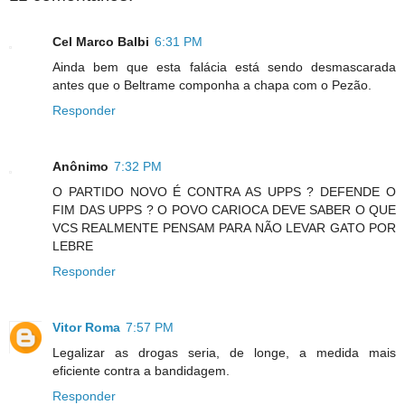
Cel Marco Balbi
6:31 PM
Ainda bem que esta falácia está sendo desmascarada
antes que o Beltrame componha a chapa com o Pezão.
Responder
Anônimo
7:32 PM
O PARTIDO NOVO É CONTRA AS UPPS ? DEFENDE O
FIM DAS UPPS ? O POVO CARIOCA DEVE SABER O QUE
VCS REALMENTE PENSAM PARA NÃO LEVAR GATO POR
LEBRE
Responder
Vitor Roma
7:57 PM
Legalizar as drogas seria, de longe, a medida mais
eficiente contra a bandidagem.
Responder